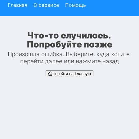
Главная
О сервисе
Помощь
Что-то случилось. 
Попробуйте позже
Произошла ошибка. Выберите, куда хотите 
перейти далее или нажмите назад
Перейти на Главную