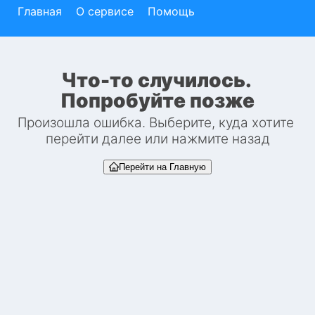
Главная
О сервисе
Помощь
Что-то случилось. 
Попробуйте позже
Произошла ошибка. Выберите, куда хотите 
перейти далее или нажмите назад
Перейти на Главную