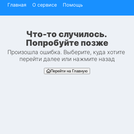
Главная
О сервисе
Помощь
Что-то случилось. 
Попробуйте позже
Произошла ошибка. Выберите, куда хотите 
перейти далее или нажмите назад
Перейти на Главную