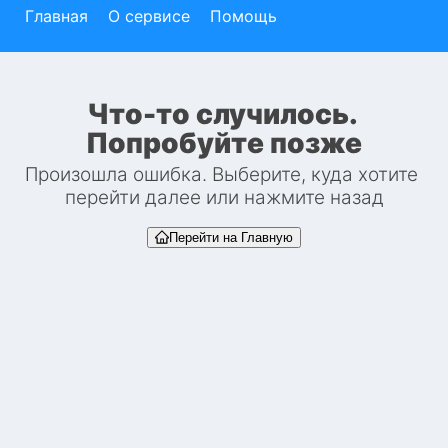
Главная
О сервисе
Помощь
Что-то случилось. 
Попробуйте позже
Произошла ошибка. Выберите, куда хотите 
перейти далее или нажмите назад
Перейти на Главную