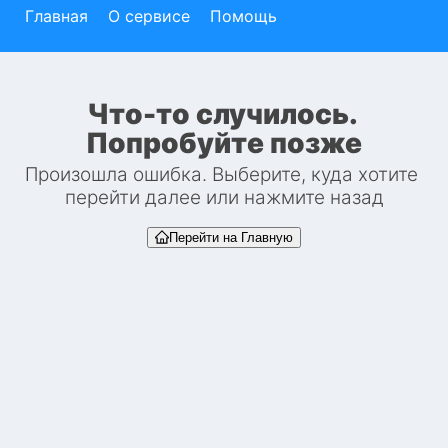
Главная
О сервисе
Помощь
Что-то случилось. 
Попробуйте позже
Произошла ошибка. Выберите, куда хотите 
перейти далее или нажмите назад
Перейти на Главную