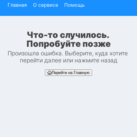
Главная
О сервисе
Помощь
Что-то случилось. 
Попробуйте позже
Произошла ошибка. Выберите, куда хотите 
перейти далее или нажмите назад
Перейти на Главную