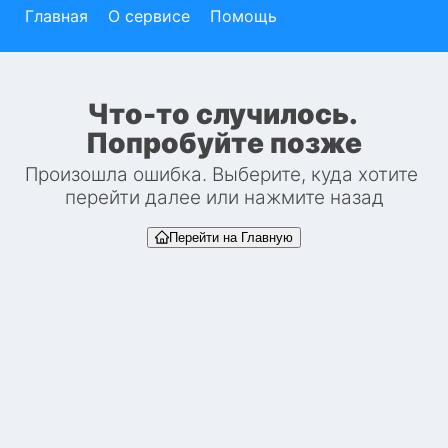
Главная
О сервисе
Помощь
Что-то случилось. 
Попробуйте позже
Произошла ошибка. Выберите, куда хотите 
перейти далее или нажмите назад
Перейти на Главную