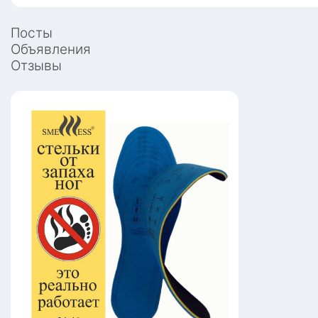
Посты
Объявления
Отзывы