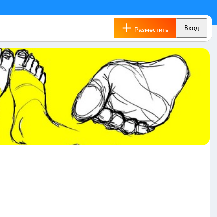
Вход
Разместить