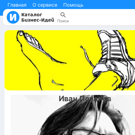
Главная
О сервисе
Помощь
Поиск
Иван
Потапов