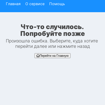
Главная
О сервисе
Помощь
Что-то случилось. 
Попробуйте позже
Произошла ошибка. Выберите, куда хотите 
перейти далее или нажмите назад
Перейти на Главную