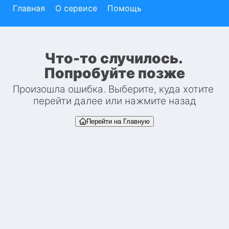
Главная
О сервисе
Помощь
Что-то случилось. 
Попробуйте позже
Произошла ошибка. Выберите, куда хотите 
перейти далее или нажмите назад
Перейти на Главную