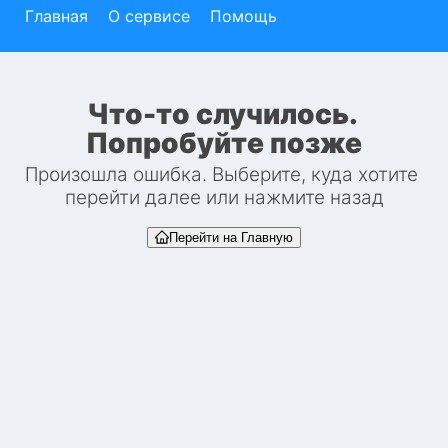
Главная
О сервисе
Помощь
Что-то случилось. 
Попробуйте позже
Произошла ошибка. Выберите, куда хотите 
перейти далее или нажмите назад
Перейти на Главную