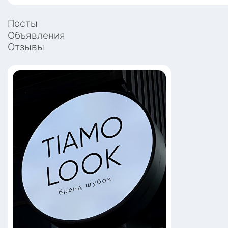
Посты
Объявления
Отзывы