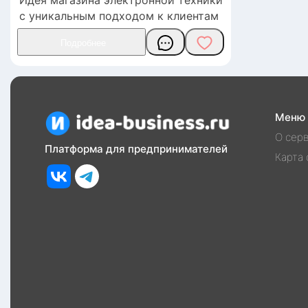
с уникальным подходом к клиентам
Меню
О сер
Платформа для предпринимателей
Карта 