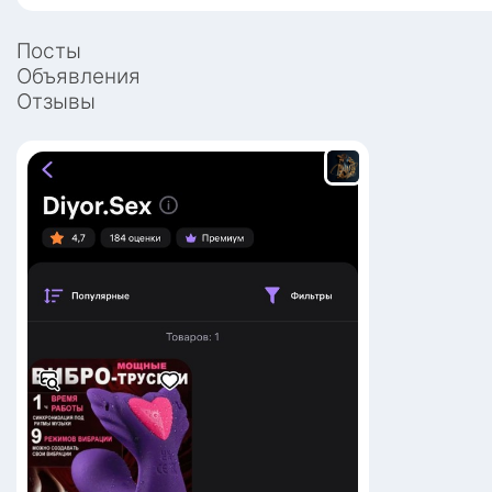
Посты
Объявления
Отзывы