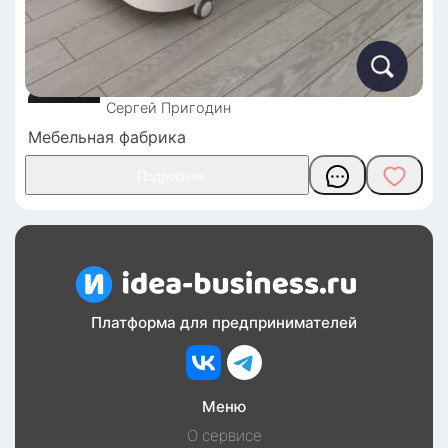
Сергей
Пригодин
Мебельная фабрика
Платформа для предпринимателей
Меню
О сервисе