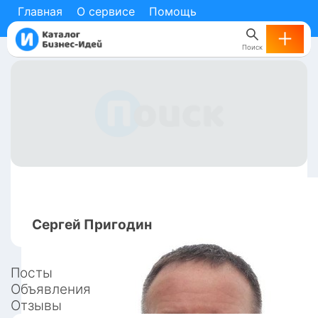
Главная
О сервисе
Помощь
Поиск
Сергей
Пригодин
Посты
Объявления
Отзывы