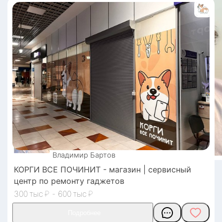
Владимир
Бартов
КОРГИ ВСЕ ПОЧИНИТ - магазин | сервисный
центр по ремонту гаджетов
300
₽
-
600
₽