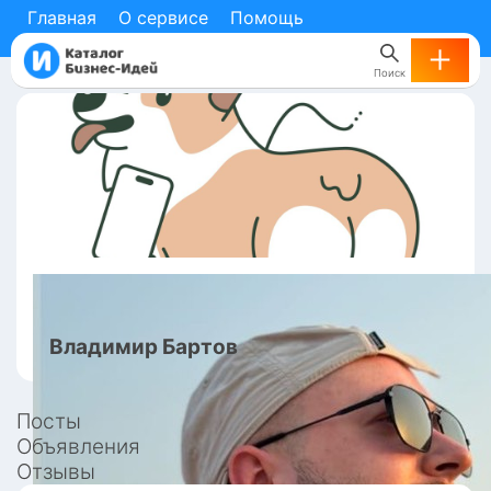
Главная
О сервисе
Помощь
Поиск
Владимир
Бартов
Посты
Объявления
Отзывы