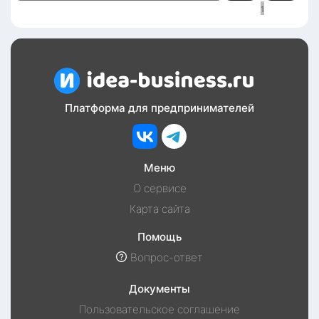
1
Платформа для предпринимателей
Меню
О сервисе
Карта сайта
Помощь
Вопрос-ответ
Документы
Пользовательское соглашение