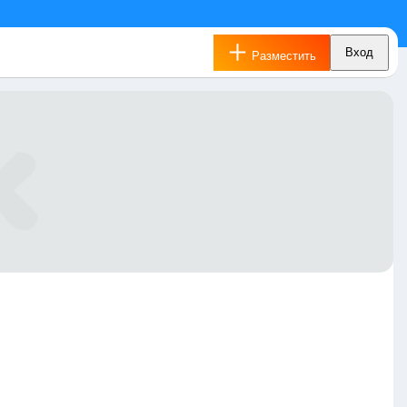
Вход
Разместить