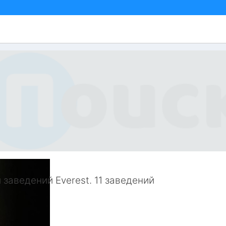
 заведений Everest. 11 заведений