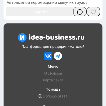
Автономное перемещение сыпучих грузов
Платформа для предпринимателей
Меню
О сервисе
Карта сайта
Помощь
Вопрос-ответ