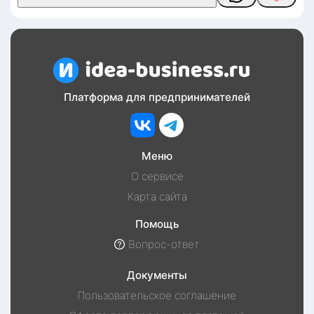
Платформа для предпринимателей
Меню
О сервисе
Карта сайта
Помощь
Вопрос-ответ
Документы
Пользовательское соглашение