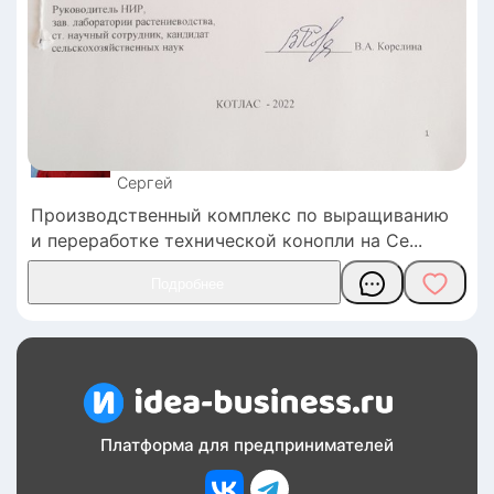
Сергей
Производственный комплекс по выращиванию
и переработке технической конопли на Се
Платформа для предпринимателей