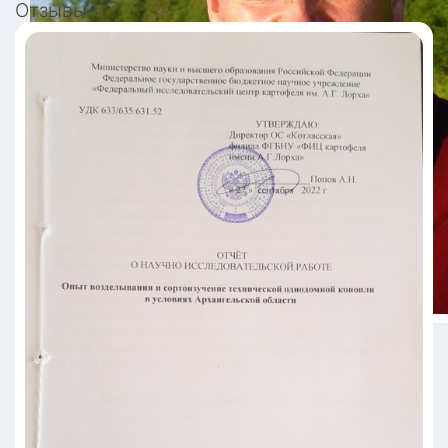
Отзывы