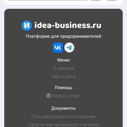
Платформа для предпринимателей
Меню
О сервисе
Карта сайта
Помощь
Вопрос-ответ
Документы
Пользовательское соглашение
Оферта повторяющихся платежей