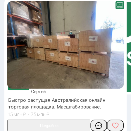
Сергей
Быстро растущая Австралийская онлайн
торговая площадка. Масштабирование.
15
₽
-
75
₽