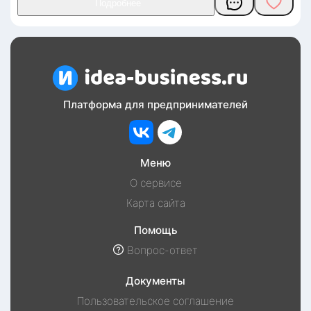
Платформа для предпринимателей
Меню
О сервисе
Карта сайта
Помощь
Вопрос-ответ
Документы
Пользовательское соглашение