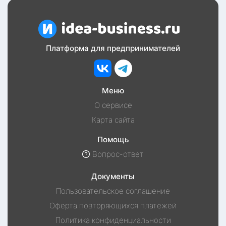
Платформа для предпринимателей
Меню
О сервисе
Карта сайта
Помощь
Вопрос-ответ
Документы
Пользовательское соглашение
Оферта повторяющихся платежей
Политика конфиденциальности