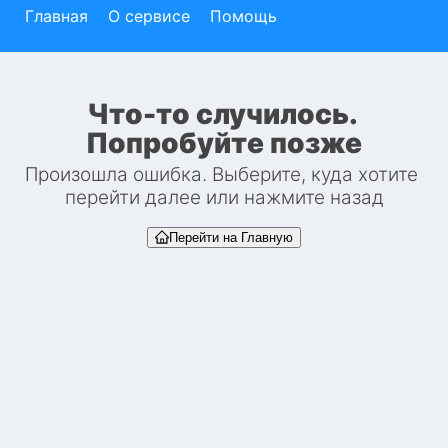
Главная
О сервисе
Помощь
Что-то случилось. 
Попробуйте позже
Произошла ошибка. Выберите, куда хотите 
перейти далее или нажмите назад
Перейти на Главную